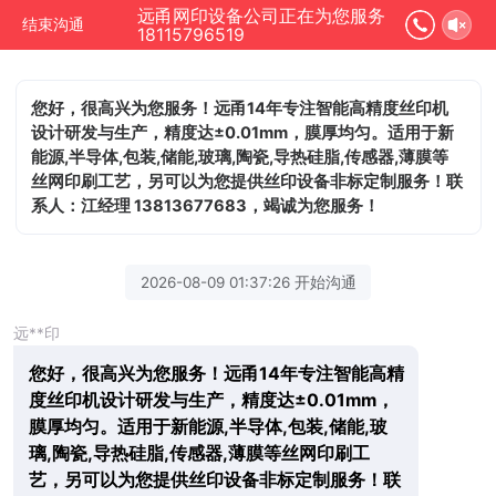
远甬网印设备公司正在为您服务
结束沟通
18115796519
您好，很高兴为您服务！远甬14年专注智能高精度丝印机
设计研发与生产，精度达±0.01mm，膜厚均匀。适用于新
能源,半导体,包装,储能,玻璃,陶瓷,导热硅脂,传感器,薄膜等
丝网印刷工艺，另可以为您提供丝印设备非标定制服务！联
系人：江经理 13813677683，竭诚为您服务！
2026-08-09 01:37:26 开始沟通
远**印
您好，很高兴为您服务！远甬14年专注智能高精
度丝印机设计研发与生产，精度达±0.01mm，
膜厚均匀。适用于新能源,半导体,包装,储能,玻
璃,陶瓷,导热硅脂,传感器,薄膜等丝网印刷工
艺，另可以为您提供丝印设备非标定制服务！联