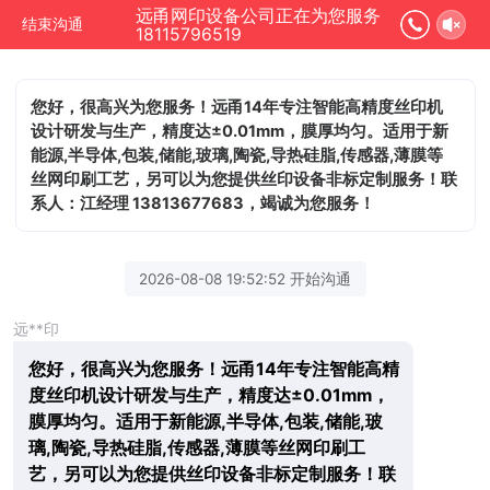
远甬网印设备公司正在为您服务
结束沟通
18115796519
您好，很高兴为您服务！远甬14年专注智能高精度丝印机
设计研发与生产，精度达±0.01mm，膜厚均匀。适用于新
能源,半导体,包装,储能,玻璃,陶瓷,导热硅脂,传感器,薄膜等
丝网印刷工艺，另可以为您提供丝印设备非标定制服务！联
系人：江经理 13813677683，竭诚为您服务！
2026-08-08 19:52:52 开始沟通
远**印
您好，很高兴为您服务！远甬14年专注智能高精
度丝印机设计研发与生产，精度达±0.01mm，
膜厚均匀。适用于新能源,半导体,包装,储能,玻
璃,陶瓷,导热硅脂,传感器,薄膜等丝网印刷工
艺，另可以为您提供丝印设备非标定制服务！联