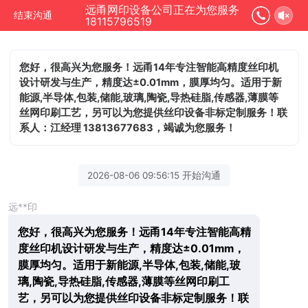
远甬网印设备公司正在为您服务
结束沟通
18115796519
您好，很高兴为您服务！远甬14年专注智能高精度丝印机
设计研发与生产，精度达±0.01mm，膜厚均匀。适用于新
能源,半导体,包装,储能,玻璃,陶瓷,导热硅脂,传感器,薄膜等
丝网印刷工艺，另可以为您提供丝印设备非标定制服务！联
系人：江经理 13813677683，竭诚为您服务！
2026-08-06 09:56:15 开始沟通
远**印
您好，很高兴为您服务！远甬14年专注智能高精
度丝印机设计研发与生产，精度达±0.01mm，
膜厚均匀。适用于新能源,半导体,包装,储能,玻
璃,陶瓷,导热硅脂,传感器,薄膜等丝网印刷工
艺，另可以为您提供丝印设备非标定制服务！联