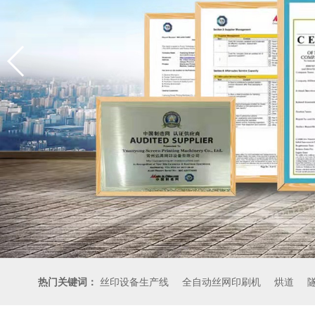
热门关键词：
丝印设备生产线
全自动丝网印刷机
烘道