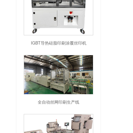
IGBT导热硅脂印刷涂覆丝印机
全自动丝网印刷生产线