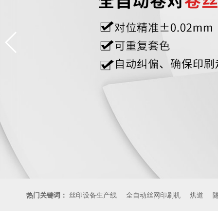
热门关键词：
丝印设备生产线
全自动丝网印刷机
烘道