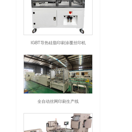
IGBT导热硅脂印刷涂覆丝印机
全自动丝网印刷生产线