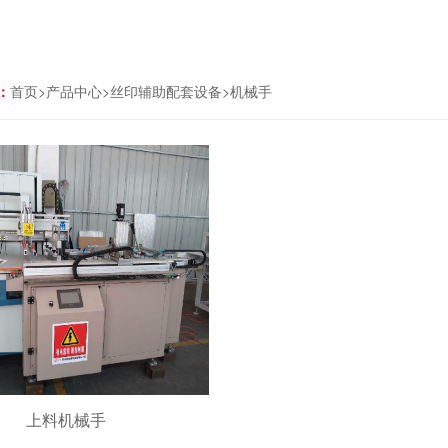
：
首页
>
产品中心
>
丝印辅助配套设备
>
机械手
上料机械手