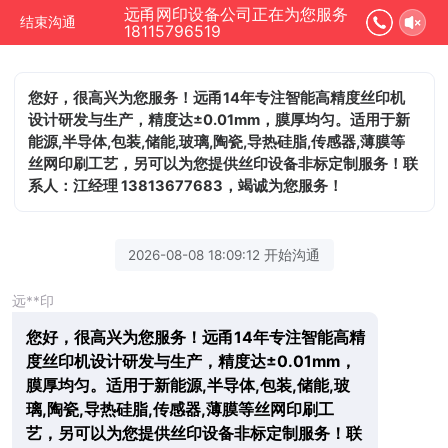
远甬网印设备公司正在为您服务
结束沟通
18115796519
您好，很高兴为您服务！远甬14年专注智能高精度丝印机
设计研发与生产，精度达±0.01mm，膜厚均匀。适用于新
能源,半导体,包装,储能,玻璃,陶瓷,导热硅脂,传感器,薄膜等
丝网印刷工艺，另可以为您提供丝印设备非标定制服务！联
系人：江经理 13813677683，竭诚为您服务！
2026-08-08 18:09:12 开始沟通
远**印
您好，很高兴为您服务！远甬14年专注智能高精
度丝印机设计研发与生产，精度达±0.01mm，
膜厚均匀。适用于新能源,半导体,包装,储能,玻
璃,陶瓷,导热硅脂,传感器,薄膜等丝网印刷工
艺，另可以为您提供丝印设备非标定制服务！联