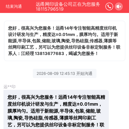
远甬网印设备公司正在为您服务
结束沟通
18115796519
您好，很高兴为您服务！远甬14年专注智能高精度丝印机
设计研发与生产，精度达±0.01mm，膜厚均匀。适用于新
能源,半导体,包装,储能,玻璃,陶瓷,导热硅脂,传感器,薄膜等
丝网印刷工艺，另可以为您提供丝印设备非标定制服务！联
系人：江经理 13813677683，竭诚为您服务！
2026-08-09 12:45:13 开始沟通
远**印
您好，很高兴为您服务！远甬14年专注智能高精
度丝印机设计研发与生产，精度达±0.01mm，
膜厚均匀。适用于新能源,半导体,包装,储能,玻
璃,陶瓷,导热硅脂,传感器,薄膜等丝网印刷工
艺，另可以为您提供丝印设备非标定制服务！联